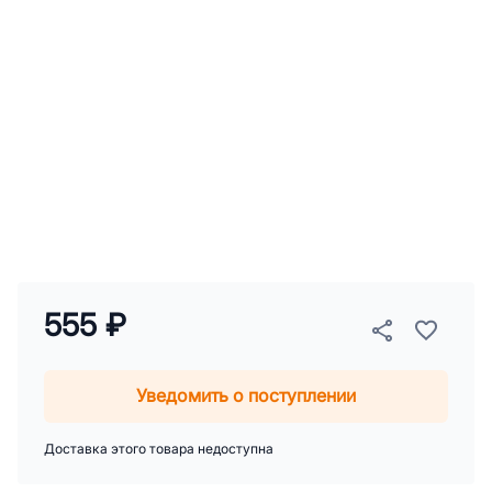
555 ₽
Уведомить о поступлении
Доставка этого товара недоступна