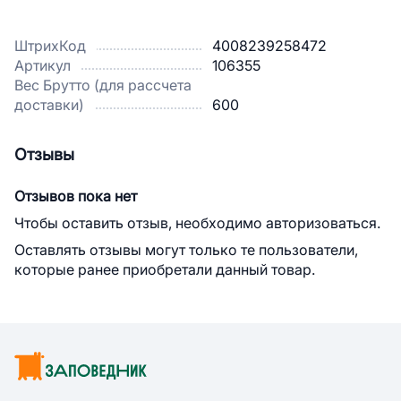
ШтрихКод
4008239258472
Артикул
106355
Вес Брутто (для рассчета
доставки)
600
Отзывы
Отзывов пока нет
Чтобы оставить отзыв, необходимо авторизоваться.
Оставлять отзывы могут только те пользователи,
которые ранее приобретали данный товар.