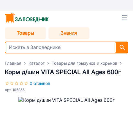
Товары
Знания
Главная
Каталог
Товары для грызунов и хорьков
Кор
Корм д/шин VITA SPECIAL All Ages 600г
0 отзывов
Арт. 106355