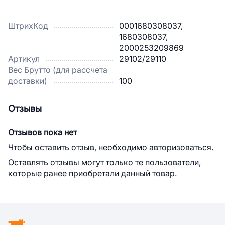
ШтрихКод
0001680308037,
1680308037,
2000253209869
Артикул
29102/29110
Вес Брутто (для рассчета
доставки)
100
Отзывы
Отзывов пока нет
Чтобы оставить отзыв, необходимо авторизоваться.
Оставлять отзывы могут только те пользователи,
которые ранее приобретали данный товар.