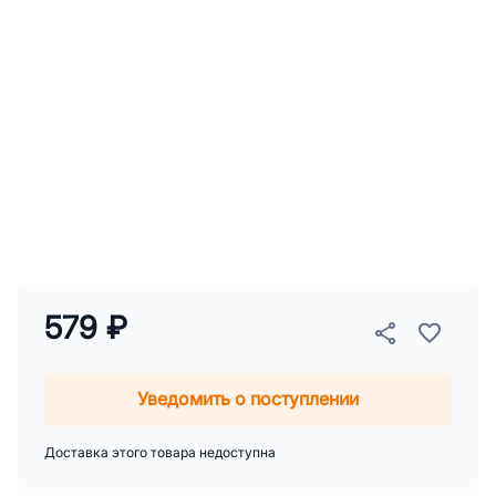
579 ₽
Уведомить о поступлении
Доставка этого товара недоступна