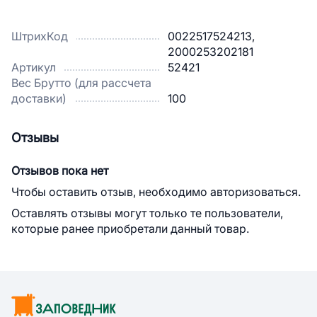
ШтрихКод
0022517524213,
2000253202181
Артикул
52421
Вес Брутто (для рассчета
доставки)
100
Отзывы
Отзывов пока нет
Чтобы оставить отзыв, необходимо авторизоваться.
Оставлять отзывы могут только те пользователи,
которые ранее приобретали данный товар.