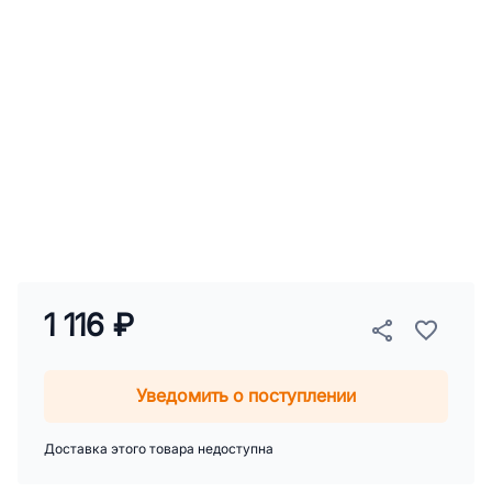
1 116 ₽
Уведомить о поступлении
Доставка этого товара недоступна