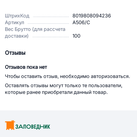
ШтрихКод
8019808094236
Артикул
A506/C
Вес Брутто (для рассчета
доставки)
100
Отзывы
Отзывов пока нет
Чтобы оставить отзыв, необходимо авторизоваться.
Оставлять отзывы могут только те пользователи,
которые ранее приобретали данный товар.