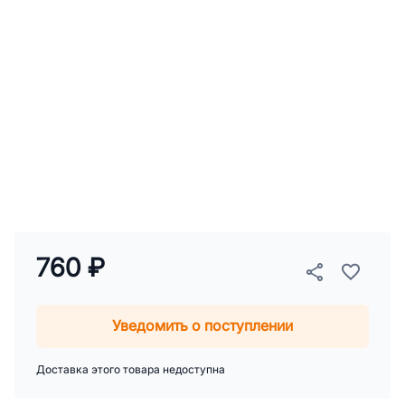
760 ₽
Уведомить о поступлении
Доставка этого товара недоступна