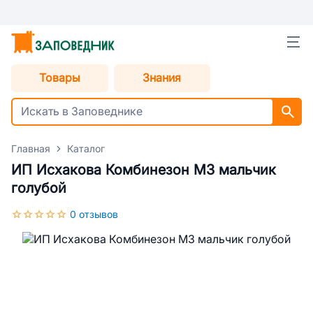
Товары
Знания
Главная
Каталог
ИП Исхакова Комбинезон М3 мальчик
голубой
0 отзывов