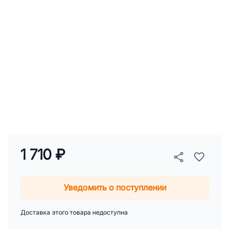
1 710 ₽
Уведомить о поступлении
Доставка этого товара недоступна