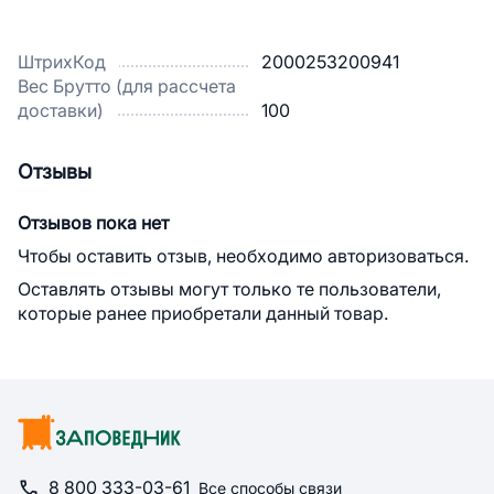
ШтрихКод
2000253200941
Вес Брутто (для рассчета
доставки)
100
Отзывы
Отзывов пока нет
Чтобы оставить отзыв, необходимо авторизоваться.
Оставлять отзывы могут только те пользователи,
которые ранее приобретали данный товар.
8 800 333-03-61
Все способы связи