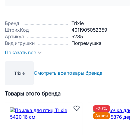
Бренд
Trixie
ШтрихКод
4011905052359
Артикул
5235
Вид игрушки
Погремушка
Показать все
Смотреть все товары бренда
Trixie
Товары этого бренда
-20%
Акция