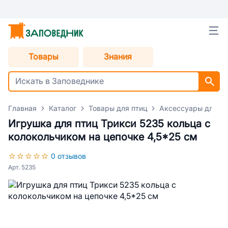
Товары
Знания
Главная
Каталог
Товары для птиц
Аксессуары для пт
Игрушка для птиц Трикси 5235 кольца с
колокольчиком на цепочке 4,5*25 см
0 отзывов
Арт. 5235