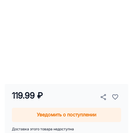
119.99 ₽
Уведомить о поступлении
Доставка этого товара недоступна