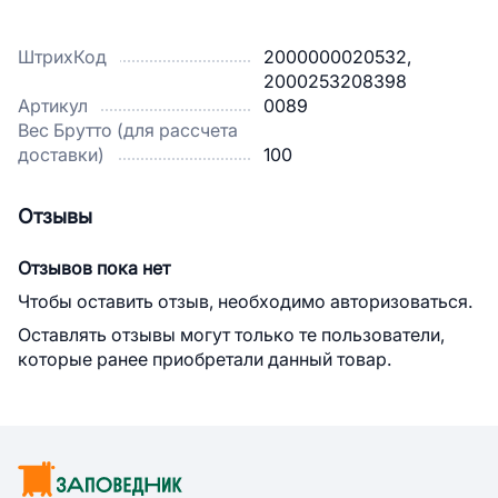
ШтрихКод
2000000020532,
2000253208398
Артикул
0089
Вес Брутто (для рассчета
доставки)
100
Отзывы
Отзывов пока нет
Чтобы оставить отзыв, необходимо авторизоваться.
Оставлять отзывы могут только те пользователи,
которые ранее приобретали данный товар.