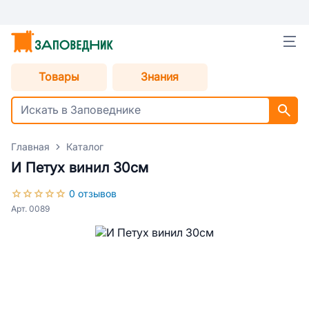
Товары
Знания
Главная
Каталог
И Петух винил 30см
0 отзывов
Арт. 0089