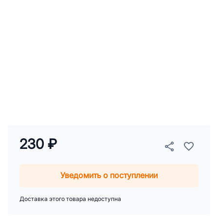
230 ₽
Уведомить о поступлении
Доставка этого товара недоступна