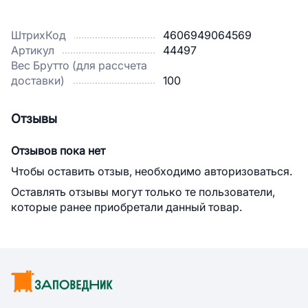
ШтрихКод
4606949064569
Артикул
44497
Вес Брутто (для рассчета
доставки)
100
Отзывы
Отзывов пока нет
Чтобы оставить отзыв, необходимо авторизоваться.
Оставлять отзывы могут только те пользователи,
которые ранее приобретали данный товар.