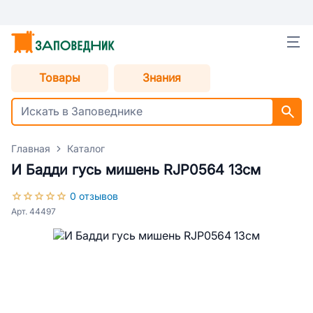
Товары
Знания
Главная
Каталог
И Бадди гусь мишень RJP0564 13см
0 отзывов
Арт. 44497