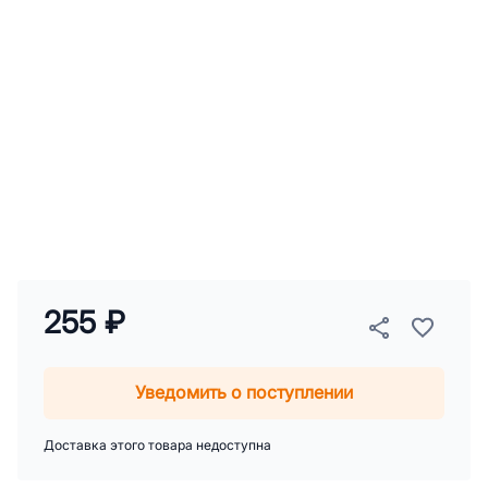
255 ₽
Уведомить о поступлении
Доставка этого товара недоступна