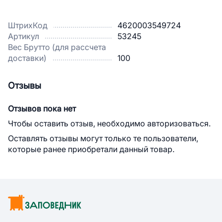
ШтрихКод
4620003549724
Артикул
53245
Вес Брутто (для рассчета
доставки)
100
Отзывы
Отзывов пока нет
Чтобы оставить отзыв, необходимо авторизоваться.
Оставлять отзывы могут только те пользователи,
которые ранее приобретали данный товар.