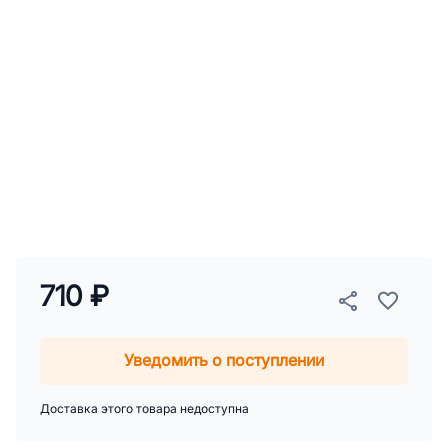
710 ₽
Уведомить о поступлении
Доставка этого товара недоступна