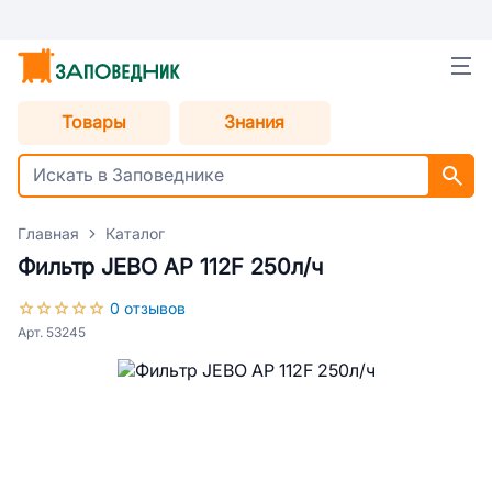
Товары
Знания
Главная
Каталог
Фильтр JEBO AP 112F 250л/ч
0 отзывов
Арт. 53245