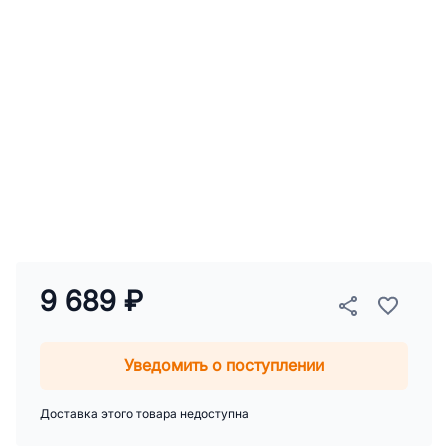
9 689 ₽
Уведомить о поступлении
Доставка этого товара недоступна