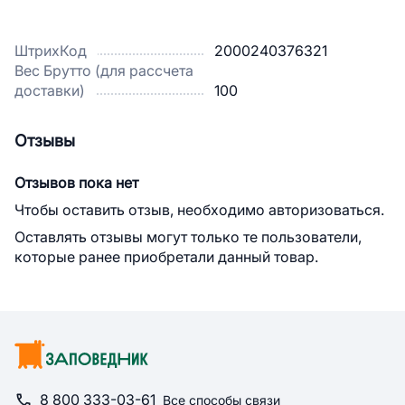
ШтрихКод
2000240376321
Вес Брутто (для рассчета
доставки)
100
Отзывы
Отзывов пока нет
Чтобы оставить отзыв, необходимо авторизоваться.
Оставлять отзывы могут только те пользователи,
которые ранее приобретали данный товар.
8 800 333-03-61
Все способы связи