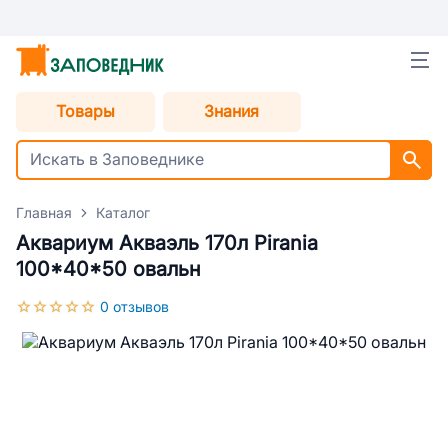
Товары
Знания
Главная
Каталог
Аквариум Акваэль 170л Pirania
100*40*50 овальн
0 отзывов