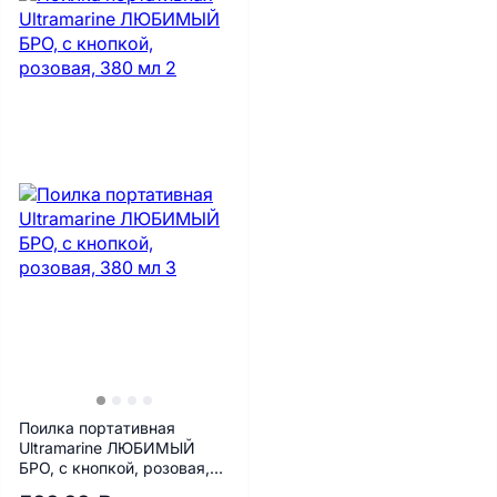
Поилка портативная
Ultramarine ЛЮБИМЫЙ
БРО, с кнопкой, розовая,
380 мл