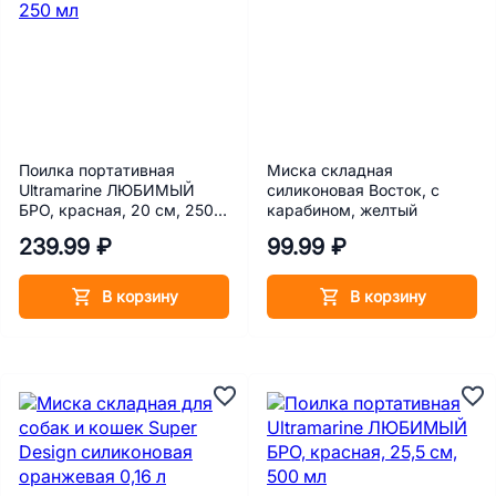
Поилка портативная
Миска складная
Ultramarine ЛЮБИМЫЙ
силиконовая Восток, с
БРО, красная, 20 см, 250
карабином, желтый
мл
239.99 ₽
99.99 ₽
В корзину
В корзину