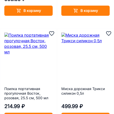
В корзину
В корзину
Поилка портативная
Миска дорожная Трикси
прогулочная Восток,
силикон 0,5л
розовая, 25.5 см, 500 мл
214.99 ₽
499.99 ₽