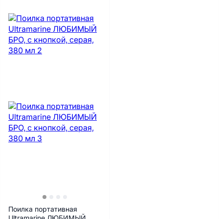
Поилка портативная
Ultramarine ЛЮБИМЫЙ