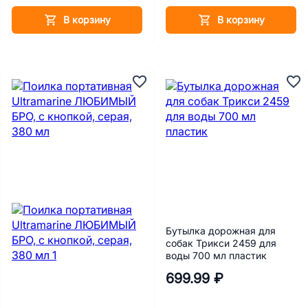
В корзину
В корзину
Бутылка дорожная для
собак Трикси 2459 для
воды 700 мл пластик
699.99 ₽