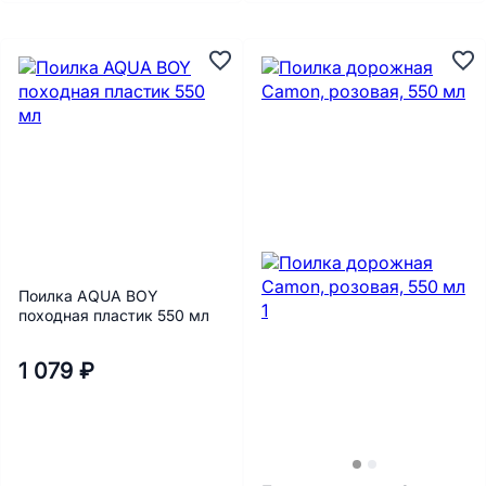
Поилка AQUA BOY
походная пластик 550 мл
1 079 ₽