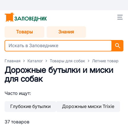
Товары
Знания
Главная
Каталог
Товары для собак
Летние товары дл
Дорожные бутылки и миски
для собак
Часто ищут:
Глубокие бутылки
Дорожные миски Trixie
37 товаров