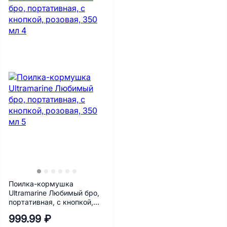
Поилка-кормушка
Ultramarine Любимый бро,
портативная, с кнопкой,
розовая, 350 мл
999.99 ₽