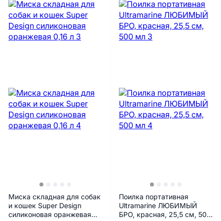
Миска складная для собак
Поилка портативная
и кошек Super Design
Ultramarine ЛЮБИМЫЙ
силиконовая оранжевая
БРО, красная, 25,5 см, 500