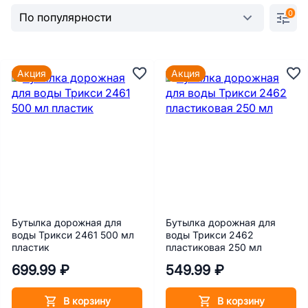
0
Акция
Акция
Бутылка дорожная для
Бутылка дорожная для
воды Трикси 2461 500 мл
воды Трикси 2462
пластик
пластиковая 250 мл
699.99 ₽
549.99 ₽
В корзину
В корзину