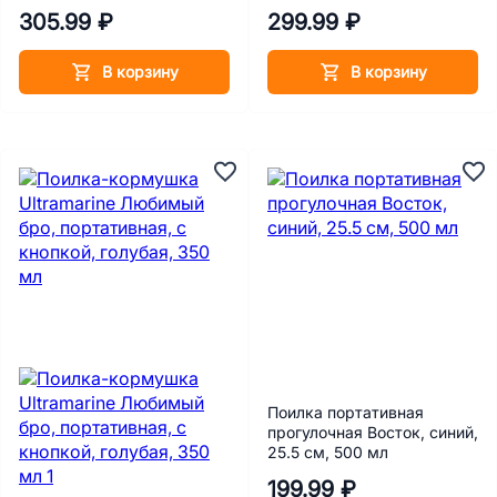
0,16 л
мл
305.99 ₽
299.99 ₽
В корзину
В корзину
Поилка портативная
прогулочная Восток, синий,
25.5 см, 500 мл
199.99 ₽