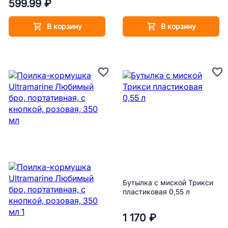
599.99 ₽
В корзину
В корзину
Бутылка с миской Трикси
пластиковая 0,55 л
1 170 ₽