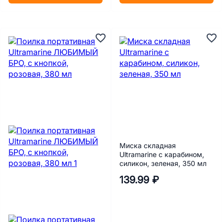
Миска складная
Ultramarine с карабином,
силикон, зеленая, 350 мл
139.99 ₽